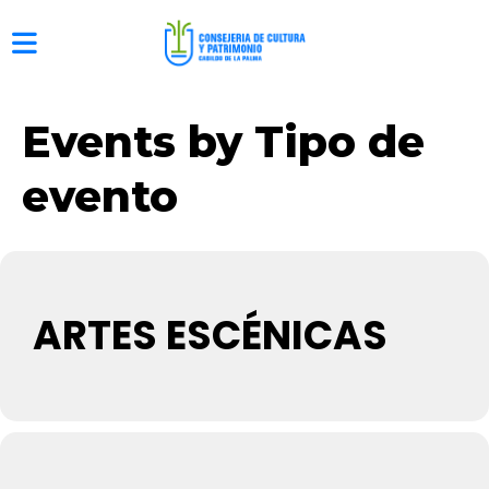
Events by Tipo de
evento
ARTES ESCÉNICAS