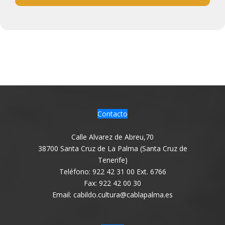
Contacto
Calle Alvarez de Abreu,70
38700 Santa Cruz de La Palma (Santa Cruz de
Tenerife)
Teléfono: 922 42 31 00 Ext. 6766
Fax: 922 42 00 30
Email: cabildo.cultura@cablapalma.es