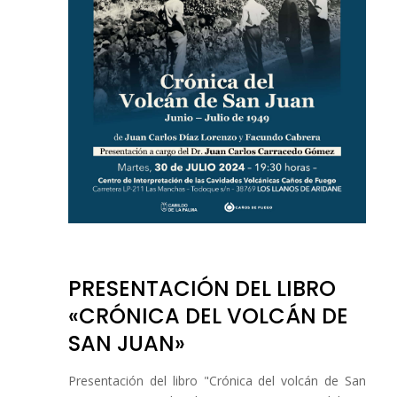
PRESENTACIÓN DEL LIBRO
«CRÓNICA DEL VOLCÁN DE
SAN JUAN»
Presentación del libro "Crónica del volcán de San