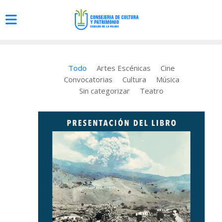
Todo
Artes Escénicas
Cine
Convocatorias
Cultura
Música
Sin categorizar
Teatro