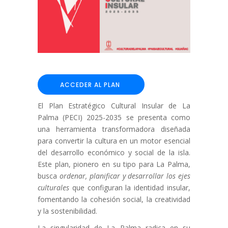
ACCEDER AL PLAN
El Plan Estratégico Cultural Insular de La
Palma (PECI) 2025-2035 se presenta como
una herramienta transformadora diseñada
para convertir la cultura en un motor esencial
del desarrollo económico y social de la isla.
Este plan, pionero en su tipo para La Palma,
busca
ordenar, planificar y desarrollar los ejes
culturales
que configuran la identidad insular,
fomentando la cohesión social, la creatividad
y la sostenibilidad.
La singularidad de La Palma radica en su