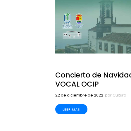
Concierto de Navida
VOCAL OCIP
22 de diciembre de 2022
por
Cultura
LEER MÁS