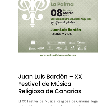
Juan Luis Bardón – XX
Festival de Música
Religiosa de Canarias
El XX Festival de Música Religiosa de Canarias llega