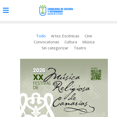
Todo
Artes Escénicas
Cine
Convocatorias
Cultura
Música
Sin categorizar
Teatro