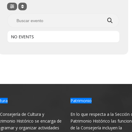
NO EVENTS
tura
Patrimonio
Consejería de Cultura y
En lo que respecta a la Sección 
rimonio Histórico se encarga de
Patrimonio Histórico las funcio
gramar y organizar actividades
de la Consejería incluyen la