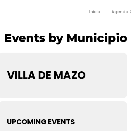
Inicio
Agenda C
Events by Municipio
VILLA DE MAZO
UPCOMING EVENTS