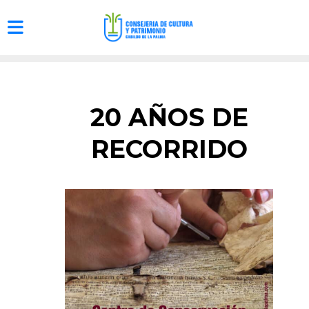
20 AÑOS DE
RECORRIDO