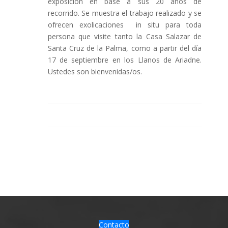
exposición en base a sus 20 años de
recorrido. Se muestra el trabajo realizado y se
ofrecen exolicaciones in situ para toda
persona que visite tanto la Casa Salazar de
Santa Cruz de la Palma, como a partir del día
17 de septiembre en los Llanos de Ariadne.
Ustedes son bienvenidas/os.
Contacto