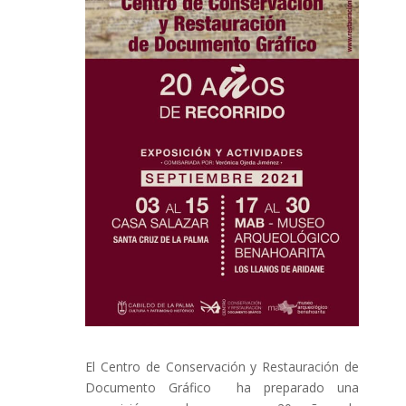
El Centro de Conservación y Restauración de
Documento Gráfico ha preparado una