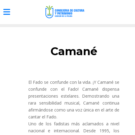
Camané
El Fado se confunde con la vida. ¡Y Camané se
confunde con el Fado! Camané dispensa
presentaciones estelares. Demostrando una
rara sensibilidad musical, Camané continua
afirmándose como una voz única en el arte de
cantar el Fado.
Uno de los fadistas más aclamados a nivel
nacional e internacional. Desde 1995, los