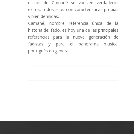
discos de Camané se vuelven verdaderos
éxitos, todos ellos con características propias
y bien definidas.
Camané, nombre referencia única de la
historia del fado, es hoy una de las principales
referencias para la nueva generación de
fadistas y para el panorama musical
portugués en general.