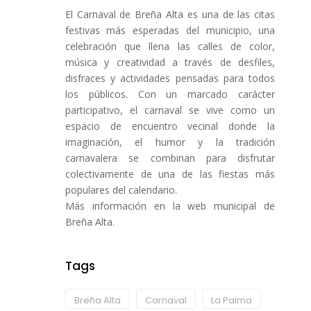
El Carnaval de Breña Alta es una de las citas
festivas más esperadas del municipio, una
celebración que llena las calles de color,
música y creatividad a través de desfiles,
disfraces y actividades pensadas para todos
los públicos. Con un marcado carácter
participativo, el carnaval se vive como un
espacio de encuentro vecinal donde la
imaginación, el humor y la tradición
carnavalera se combinan para disfrutar
colectivamente de una de las fiestas más
populares del calendario.
Más información en la web municipal de
Breña Alta.
Tags
Breña Alta
Carnaval
La Palma