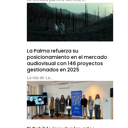
La Palma refuerza su
posicionamiento en el mercado
audiovisual con 146 proyectos
gestionados en 2025
La isla de La...