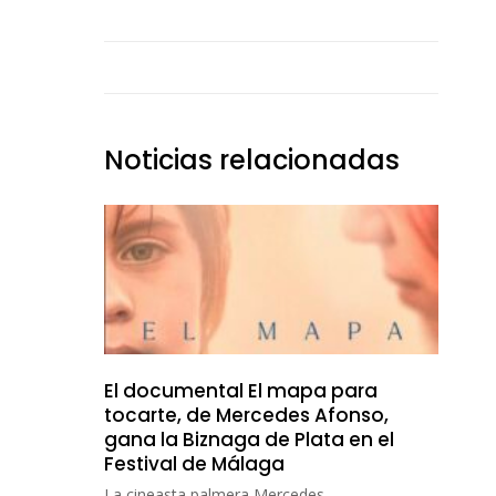
Noticias relacionadas
El documental El mapa para
tocarte, de Mercedes Afonso,
gana la Biznaga de Plata en el
Festival de Málaga
La cineasta palmera Mercedes...