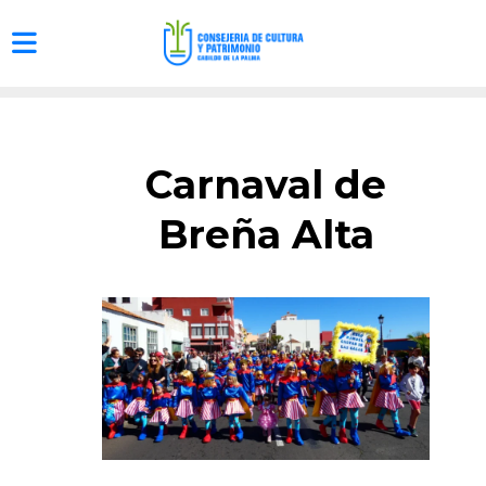
Carnaval de
Breña Alta