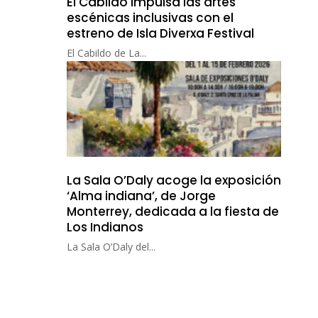
El Cabildo impulsa las artes
escénicas inclusivas con el
estreno de Isla Diverxa Festival
El Cabildo de La...
La Sala O’Daly acoge la exposición
‘Alma indiana’, de Jorge
Monterrey, dedicada a la fiesta de
Los Indianos
La Sala O’Daly del...