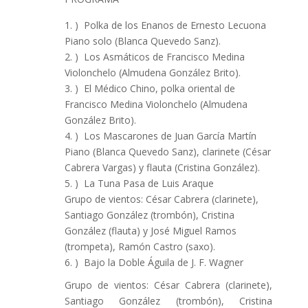
) Polka de los Enanos de Ernesto Lecuona
Piano solo (Blanca Quevedo Sanz).
) Los Asmáticos de Francisco Medina
Violonchelo (Almudena González Brito).
) El Médico Chino, polka oriental de
Francisco Medina Violonchelo (Almudena
González Brito).
) Los Mascarones de Juan García Martín
Piano (Blanca Quevedo Sanz), clarinete (César
Cabrera Vargas) y flauta (Cristina González).
) La Tuna Pasa de Luis Araque
Grupo de vientos: César Cabrera (clarinete),
Santiago González (trombón), Cristina
González (flauta) y José Miguel Ramos
(trompeta), Ramón Castro (saxo).
) Bajo la Doble Águila de J. F. Wagner
Grupo de vientos: César Cabrera (clarinete),
Santiago González (trombón), Cristina