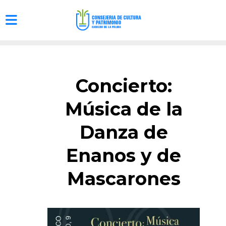
Concierto:
Música de la
Danza de
Enanos y de
Mascarones