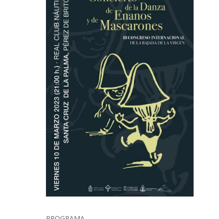
PROGRAMA