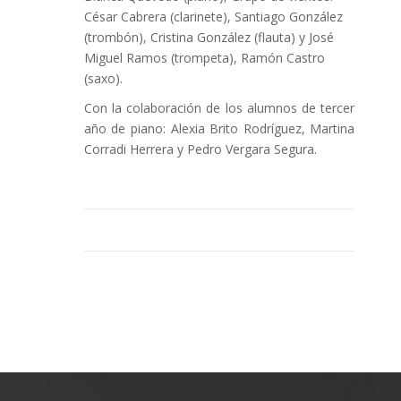
César Cabrera (clarinete), Santiago González
(trombón), Cristina González (flauta) y José
Miguel Ramos (trompeta), Ramón Castro
(saxo).
Con la colaboración de los alumnos de tercer
año de piano: Alexia Brito Rodríguez, Martina
Corradi Herrera y Pedro Vergara Segura.