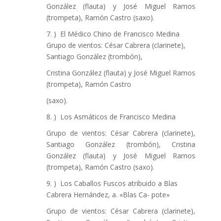
González (flauta) y José Miguel Ramos
(trompeta), Ramón Castro (saxo).
) El Médico Chino de Francisco Medina
Grupo de vientos: César Cabrera (clarinete),
Santiago González (trombón),
Cristina González (flauta) y José Miguel Ramos
(trompeta), Ramón Castro
(saxo).
) Los Asmáticos de Francisco Medina
Grupo de vientos: César Cabrera (clarinete),
Santiago González (trombón), Cristina
González (flauta) y José Miguel Ramos
(trompeta), Ramón Castro (saxo).
) Los Caballos Fuscos atribuido a Blas
Cabrera Hernández, a. «Blas Ca- pote»
Grupo de vientos: César Cabrera (clarinete),