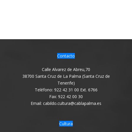
Contacto
Calle Alvarez de Abreu,70
38700 Santa Cruz de La Palma (Santa Cruz de
Tenerife)
Teléfono: 922 42 31 00 Ext. 6766
Fax: 922 42 00 30
Email: cabildo.cultura@cablapalma.es
Cultura