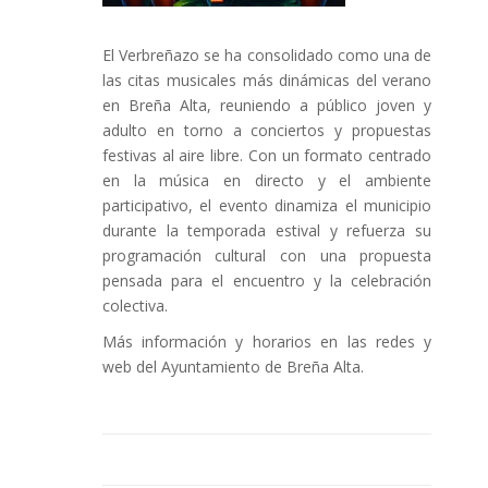
El Verbreñazo se ha consolidado como una de
las citas musicales más dinámicas del verano
en Breña Alta, reuniendo a público joven y
adulto en torno a conciertos y propuestas
festivas al aire libre. Con un formato centrado
en la música en directo y el ambiente
participativo, el evento dinamiza el municipio
durante la temporada estival y refuerza su
programación cultural con una propuesta
pensada para el encuentro y la celebración
colectiva.
Más información y horarios en las redes y
web del Ayuntamiento de Breña Alta.