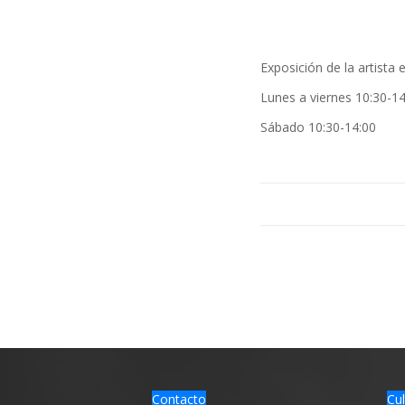
Exposición de la artista
Lunes a viernes 10:30-14
Sábado 10:30-14:00
Contacto
Cul