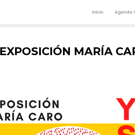
Inicio
Agenda C
EXPOSICIÓN MARÍA CA