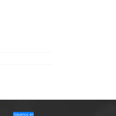
Síguenos en