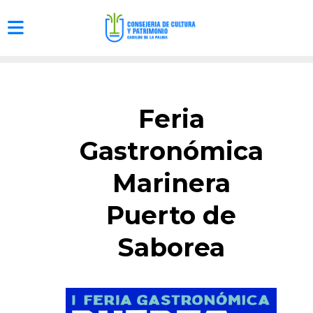
Feria
Gastronómica
Marinera
Puerto de
Saborea