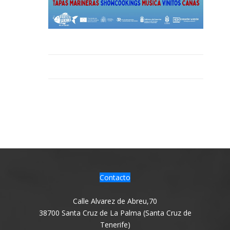
Contacto
Calle Alvarez de Abreu,70
38700 Santa Cruz de La Palma (Santa Cruz de
Tenerife)