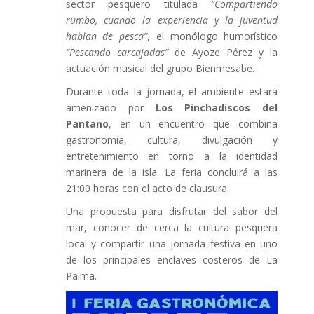
sector pesquero titulada
“Compartiendo
rumbo, cuando la experiencia y la juventud
hablan de pesca”
, el monólogo humorístico
“Pescando carcajadas”
de Ayoze Pérez y la
actuación musical del grupo Bienmesabe.
Durante toda la jornada, el ambiente estará
amenizado por
Los Pinchadiscos del
Pantano
, en un encuentro que combina
gastronomía, cultura, divulgación y
entretenimiento en torno a la identidad
marinera de la isla. La feria concluirá a las
21:00 horas con el acto de clausura.
Una propuesta para disfrutar del sabor del
mar, conocer de cerca la cultura pesquera
local y compartir una jornada festiva en uno
de los principales enclaves costeros de La
Palma.