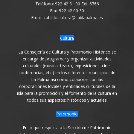
Teléfono: 922 42 31 00 Ext. 6766
Fax: 922 42 00 30
Email: cabildo.cultura@cablapalma.es
Cultura
La Consejería de Cultura y Patrimonio Histórico se
encarga de programar y organizar actividades
culturales (música, teatro, exposiciones, cine,
conferencias, etc.) en los diferentes municipios de
La Palma así como colaborar con las
corporaciones locales y entidades culturales de la
isla para la promoción y el fomento de la cultura en
todos sus aspectos: históricos y actuales
Patrimonio
En lo que respecta a la Sección de Patrimonio