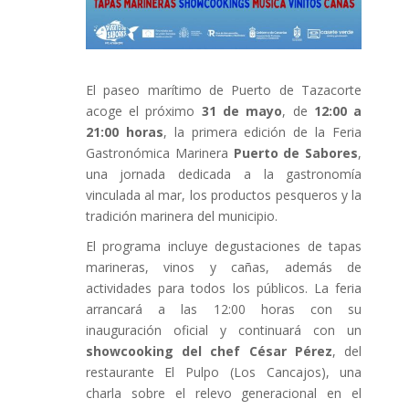
El paseo marítimo de
Puerto de Tazacorte
acoge el próximo
31 de mayo
, de
12:00 a
21:00 horas
, la primera edición de la Feria
Gastronómica Marinera
Puerto de Sabores
,
una jornada dedicada a la gastronomía
vinculada al mar, los productos pesqueros y la
tradición marinera del municipio.
El programa incluye degustaciones de tapas
marineras, vinos y cañas, además de
actividades para todos los públicos. La feria
arrancará a las 12:00 horas con su
inauguración oficial y continuará con un
showcooking del chef César Pérez
, del
restaurante El Pulpo (Los Cancajos), una
charla sobre el relevo generacional en el