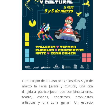
El municipio de El Paso acoge los días 5 y 6 de
marzo la Feria Juvenil y Cultural, una cita
dirigida al público joven que combina talleres,
teatro, charlas, conciertos, propuestas
artísticas y una zona gamer. Un espacio