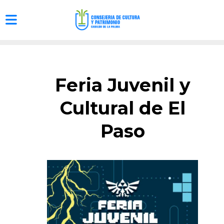
Feria Juvenil y
Cultural de El
Paso