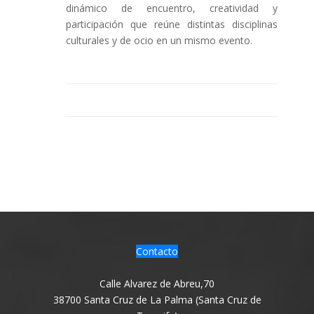
dinámico de encuentro, creatividad y
participación que reúne distintas disciplinas
culturales y de ocio en un mismo evento.
Contacto
Calle Alvarez de Abreu,70
38700 Santa Cruz de La Palma (Santa Cruz de