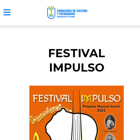
FESTIVAL
IMPULSO