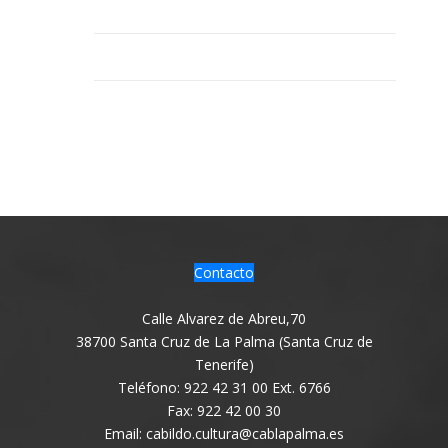
Contacto
Calle Alvarez de Abreu,70
38700 Santa Cruz de La Palma (Santa Cruz de
Tenerife)
Teléfono: 922 42 31 00 Ext. 6766
Fax: 922 42 00 30
Email: cabildo.cultura@cablapalma.es