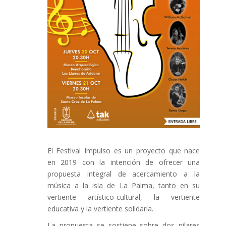
El Festival Impulso es un proyecto que nace
en 2019 con la intención de ofrecer una
propuesta integral de acercamiento a la
música a la isla de La Palma, tanto en su
vertiente artístico-cultural, la vertiente
educativa y la vertiente solidaria.
La propuesta se sostiene sobre dos pilares