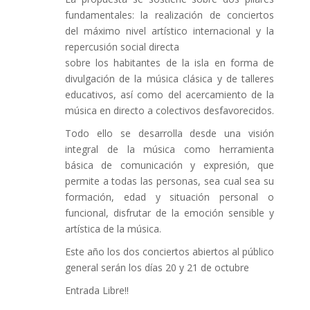
fundamentales: la realización de conciertos
del máximo nivel artístico internacional y la
repercusión social directa
sobre los habitantes de la isla en forma de
divulgación de la música clásica y de talleres
educativos, así como del acercamiento de la
música en directo a colectivos desfavorecidos.
Todo ello se desarrolla desde una visión
integral de la música como herramienta
básica de comunicación y expresión, que
permite a todas las personas, sea cual sea su
formación, edad y situación personal o
funcional, disfrutar de la emoción sensible y
artística de la música.
Este año los dos conciertos abiertos al público
general serán los días 20 y 21 de octubre
Entrada Libre!!