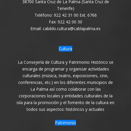
38700 Santa Cruz de La Palma (Santa Cruz de
Tenerife)
Teléfono: 922 42 31 00 Ext. 6766
Fax: 922 42 00 30
Email: cabildo.cultura@cablapalma.es
Cultura
La Consejería de Cultura y Patrimonio Histórico se
encarga de programar y organizar actividades
culturales (música, teatro, exposiciones, cine,
conferencias, etc.) en los diferentes municipios de
La Palma así como colaborar con las
corporaciones locales y entidades culturales de la
isla para la promoción y el fomento de la cultura en
todos sus aspectos: históricos y actuales
Patrimonio