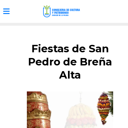
Fiestas de San
Pedro de Breña
Alta