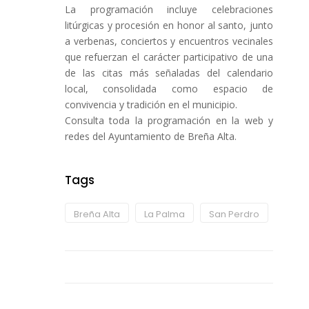
La programación incluye celebraciones
litúrgicas y procesión en honor al santo, junto
a verbenas, conciertos y encuentros vecinales
que refuerzan el carácter participativo de una
de las citas más señaladas del calendario
local, consolidada como espacio de
convivencia y tradición en el municipio.
Consulta toda la programación en la web y
redes del Ayuntamiento de Breña Alta.
Tags
Breña Alta
La Palma
San Perdro