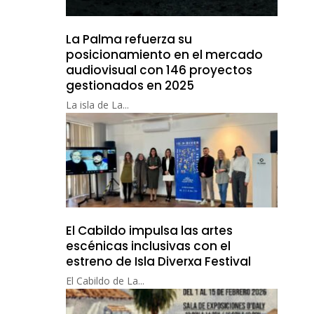
La Palma refuerza su
posicionamiento en el mercado
audiovisual con 146 proyectos
gestionados en 2025
La isla de La...
El Cabildo impulsa las artes
escénicas inclusivas con el
estreno de Isla Diverxa Festival
El Cabildo de La...