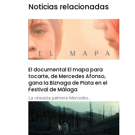
Noticias relacionadas
El documental El mapa para
tocarte, de Mercedes Afonso,
gana la Biznaga de Plata en el
Festival de Málaga
La cineasta palmera Mercedes...