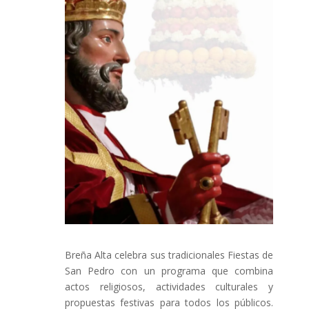
Breña Alta celebra sus tradicionales Fiestas de
San Pedro con un programa que combina
actos religiosos, actividades culturales y
propuestas festivas para todos los públicos.