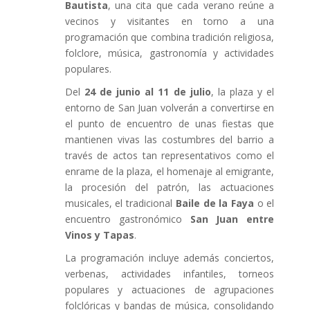
Bautista
, una cita que cada verano reúne a
vecinos y visitantes en torno a una
programación que combina tradición religiosa,
folclore, música, gastronomía y actividades
populares.
Del
24 de junio al 11 de julio
, la plaza y el
entorno de San Juan volverán a convertirse en
el punto de encuentro de unas fiestas que
mantienen vivas las costumbres del barrio a
través de actos tan representativos como el
enrame de la plaza, el homenaje al emigrante,
la procesión del patrón, las actuaciones
musicales, el tradicional
Baile de la Faya
o el
encuentro gastronómico
San Juan entre
Vinos y Tapas
.
La programación incluye además conciertos,
verbenas, actividades infantiles, torneos
populares y actuaciones de agrupaciones
folclóricas y bandas de música, consolidando