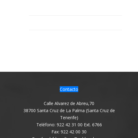
Contacto
Calle Alvarez de Abreu,70
38700 Santa Cruz de La Palma (Santa Cruz de
Tenerife)
Teléfono: 922 42 31 00 Ext. 6766
Fax: 922 42 00 30