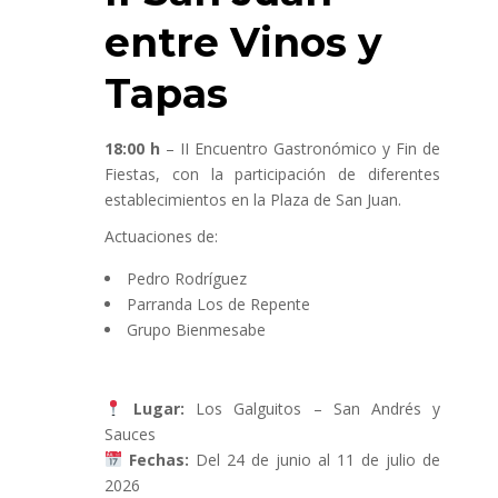
entre Vinos y
Tapas
18:00 h
– II Encuentro Gastronómico y Fin de
Fiestas, con la participación de diferentes
establecimientos en la Plaza de San Juan.
Actuaciones de:
Pedro Rodríguez
Parranda Los de Repente
Grupo Bienmesabe
Lugar:
Los Galguitos – San Andrés y
Sauces
Fechas:
Del 24 de junio al 11 de julio de
2026