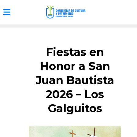
Fiestas en
Honor a San
Juan Bautista
2026 – Los
Galguitos