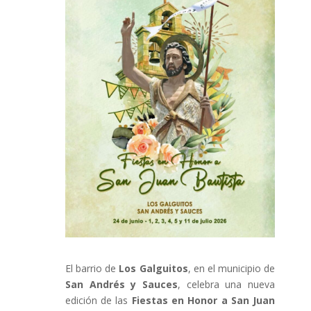
El barrio de
Los Galguitos
, en el municipio de
San Andrés y Sauces
, celebra una nueva
edición de las
Fiestas en Honor a San Juan