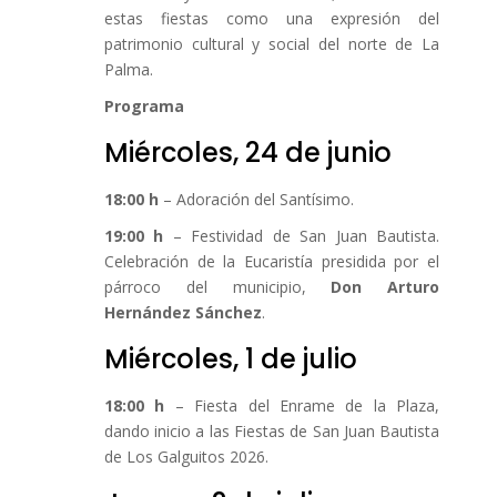
estas fiestas como una expresión del
patrimonio cultural y social del norte de La
Palma.
Programa
Miércoles, 24 de junio
18:00 h
– Adoración del Santísimo.
19:00 h
– Festividad de San Juan Bautista.
Celebración de la Eucaristía presidida por el
párroco del municipio,
Don Arturo
Hernández Sánchez
.
Miércoles, 1 de julio
18:00 h
– Fiesta del Enrame de la Plaza,
dando inicio a las Fiestas de San Juan Bautista
de Los Galguitos 2026.