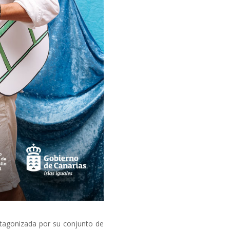
otagonizada por su conjunto de