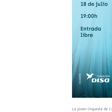
La Joven Orquesta de C