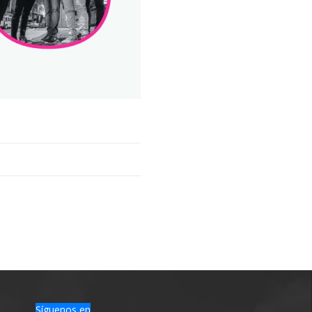
Síguenos en