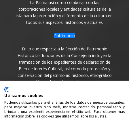
La Palma así como colaborar con las
corporaciones locales y entidades culturales de la
isla para la promoción y el fomento de la cultura en
todos sus aspectos: históricos y actuales
Patrimonio
En lo que respecta a la Sección de Patrimonio
Histórico las funciones de la Consejería incluyen la
tramitación de los expedientes de declaración de
Bien de Interés Cultural, así como la protección y
conservación del patrimonio histórico, etnográfico
y arqueológico de la Isla en todas sus variantes.
Síguenos en
Utilizamos cookies
Podemos utilizarlas para el análisis de los datos de nuestros visitantes,
para mejorar nuestro sitio web, mostrar contenido personalizado y
brindarle una excelente experiencia en el sitio web. Para obtener más
información sobre las cookies que utilizamos, abre los ajustes.