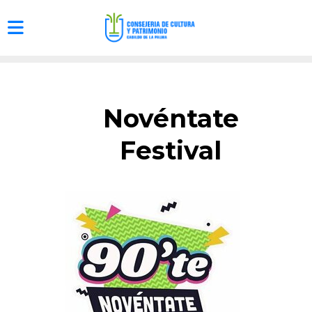
Novéntate
Festival