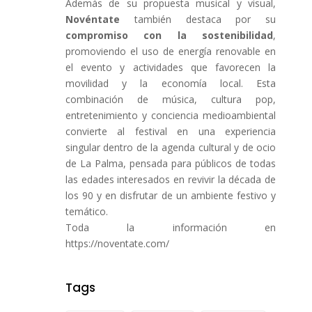
Además de su propuesta musical y visual,
Novéntate
también destaca por su
compromiso con la sostenibilidad
,
promoviendo el uso de energía renovable en
el evento y actividades que favorecen la
movilidad y la economía local. Esta
combinación de música, cultura pop,
entretenimiento y conciencia medioambiental
convierte al festival en una experiencia
singular dentro de la agenda cultural y de ocio
de La Palma, pensada para públicos de todas
las edades interesados en revivir la década de
los 90 y en disfrutar de un ambiente festivo y
temático.
Toda la información en
https://noventate.com/
Tags