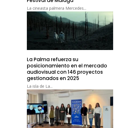
Festival de Málaga
La cineasta palmera Mercedes...
La Palma refuerza su
posicionamiento en el mercado
audiovisual con 146 proyectos
gestionados en 2025
La isla de La...