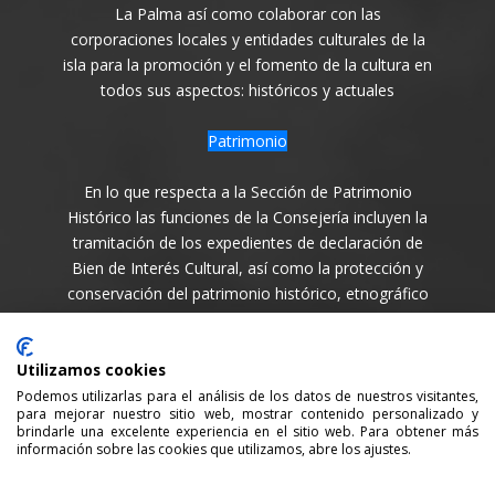
La Palma así como colaborar con las
corporaciones locales y entidades culturales de la
isla para la promoción y el fomento de la cultura en
todos sus aspectos: históricos y actuales
Patrimonio
En lo que respecta a la Sección de Patrimonio
Histórico las funciones de la Consejería incluyen la
tramitación de los expedientes de declaración de
Bien de Interés Cultural, así como la protección y
conservación del patrimonio histórico, etnográfico
y arqueológico de la Isla en todas sus variantes.
Síguenos en
Utilizamos cookies
Podemos utilizarlas para el análisis de los datos de nuestros visitantes,
para mejorar nuestro sitio web, mostrar contenido personalizado y
brindarle una excelente experiencia en el sitio web. Para obtener más
información sobre las cookies que utilizamos, abre los ajustes.