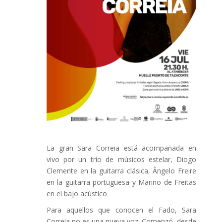
La gran Sara Correia está acompañada en
vivo por un trío de músicos estelar, Diogo
Clemente en la guitarra clásica, Ângelo Freire
en la guitarra portuguesa y Marino de Freitas
en el bajo acústico
Para aquellos que conocen el Fado, Sara
Correia no es una nueva voz. Comenzó, desde