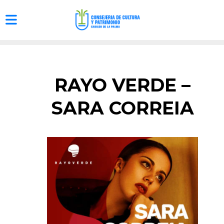
RAYO VERDE –
SARA CORREIA