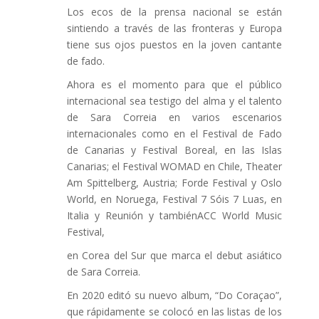
Los ecos de la prensa nacional se están
sintiendo a través de las fronteras y Europa
tiene sus ojos puestos en la joven cantante
de fado.
Ahora es el momento para que el público
internacional sea testigo del alma y el talento
de Sara Correia en varios escenarios
internacionales como en el Festival de Fado
de Canarias y Festival Boreal, en las Islas
Canarias; el Festival WOMAD en Chile, Theater
Am Spittelberg, Austria; Forde Festival y Oslo
World, en Noruega, Festival 7 Sóis 7 Luas, en
Italia y Reunión y tambiénACC World Music
Festival,
en Corea del Sur que marca el debut asiático
de Sara Correia.
En 2020 editó su nuevo album, “Do Coraçao”,
que rápidamente se colocó en las listas de los