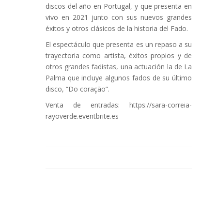
discos del año en Portugal, y que presenta en
vivo en 2021 junto con sus nuevos grandes
éxitos y otros clásicos de la historia del Fado.
El espectáculo que presenta es un repaso a su
trayectoria como artista, éxitos propios y de
otros grandes fadistas, una actuación la de La
Palma que incluye algunos fados de su último
disco, “Do coração”.
Venta de entradas: https://sara-correia-
rayoverde.eventbrite.es