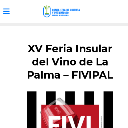
XV Feria Insular
del Vino de La
Palma – FIVIPAL