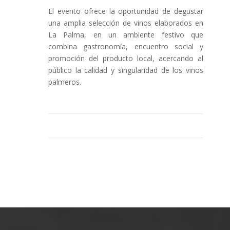
El evento ofrece la oportunidad de degustar
una amplia selección de vinos elaborados en
La Palma, en un ambiente festivo que
combina gastronomía, encuentro social y
promoción del producto local, acercando al
público la calidad y singularidad de los vinos
palmeros.