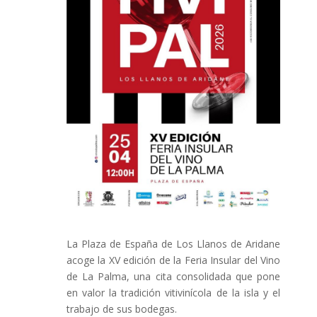
La Plaza de España de Los Llanos de Aridane
acoge la XV edición de la Feria Insular del Vino
de La Palma, una cita consolidada que pone
en valor la tradición vitivinícola de la isla y el
trabajo de sus bodegas.