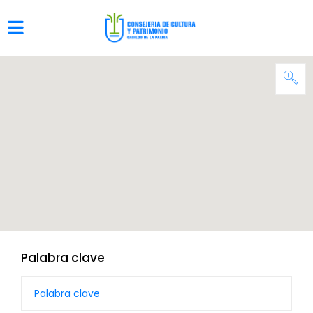
Palabra clave