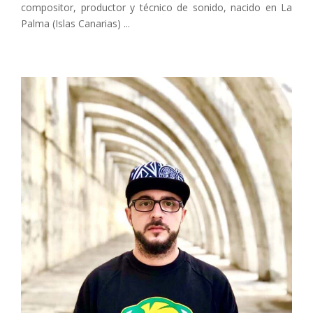
compositor, productor y técnico de sonido, nacido en La
Palma (Islas Canarias) ...