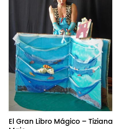
El Gran Libro Mágico – Tiziana