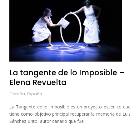
La tangente de lo Imposible –
Elena Revuelta
Garafía, España
La Tangente de lo Imposible es un proyecto escénico que
tiene como objetivo principal recuperar la memoria de Luis
Sánchez Brito, autor canario qué fue...