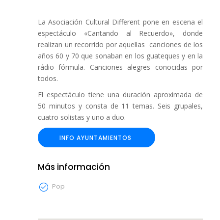
La Asociación Cultural Different pone en escena el
espectáculo «Cantando al Recuerdo», donde
realizan un recorrido por aquellas canciones de los
años 60 y 70 que sonaban en los guateques y en la
rádio fórmula. Canciones alegres conocidas por
todos.
El espectáculo tiene una duración aproximada de
50 minutos y consta de 11 temas. Seis grupales,
cuatro solistas y uno a duo.
INFO AYUNTAMIENTOS
Más información
Pop