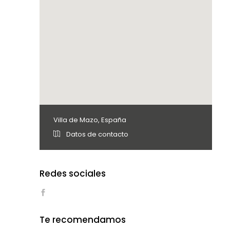
Villa de Mazo, España
Datos de contacto
Redes sociales
Te recomendamos