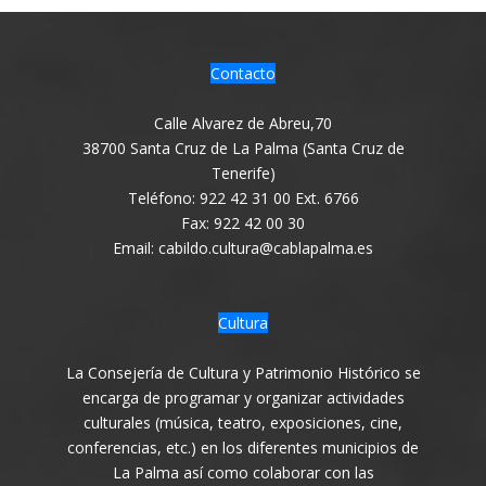
Contacto
Calle Alvarez de Abreu,70
38700 Santa Cruz de La Palma (Santa Cruz de
Tenerife)
Teléfono: 922 42 31 00 Ext. 6766
Fax: 922 42 00 30
Email: cabildo.cultura@cablapalma.es
Cultura
La Consejería de Cultura y Patrimonio Histórico se
encarga de programar y organizar actividades
culturales (música, teatro, exposiciones, cine,
conferencias, etc.) en los diferentes municipios de
La Palma así como colaborar con las