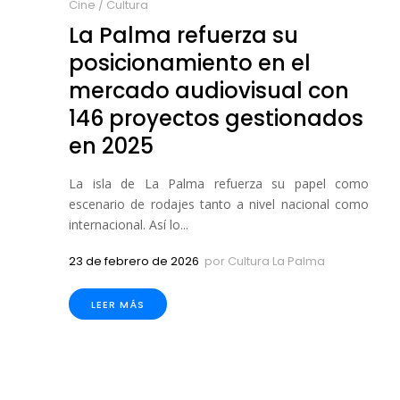
Cine
/
Cultura
La Palma refuerza su
posicionamiento en el
mercado audiovisual con
146 proyectos gestionados
en 2025
La isla de La Palma refuerza su papel como
escenario de rodajes tanto a nivel nacional como
internacional. Así lo...
23 de febrero de 2026
por
Cultura La Palma
LEER MÁS