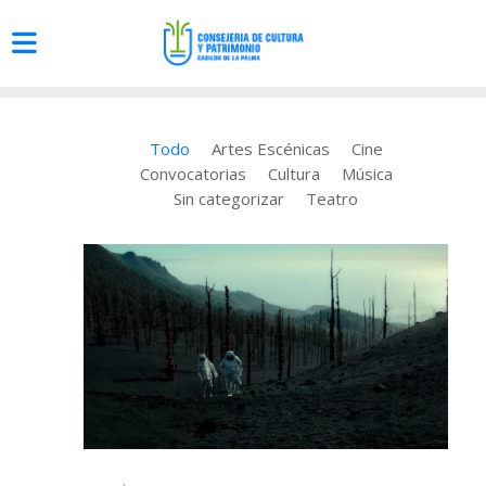
Todo
Artes Escénicas
Cine
Convocatorias
Cultura
Música
Sin categorizar
Teatro