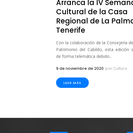
Arranca la IV Seman
Cultural de la Casa
Regional de La Palm
Tenerife
Con la colaboración de la Consejería de
Patrimonio del Cabildo, esta edición 
de forma telemática debido...
9 de noviembre de 2020
por
Cultura
LEER MÁS