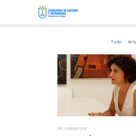
Todo
Art
Sin categorizar