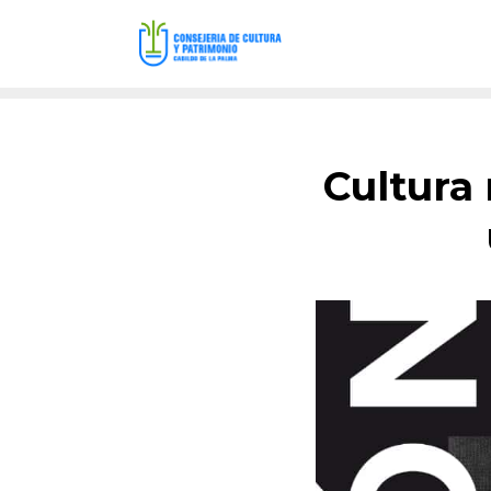
Cultura 