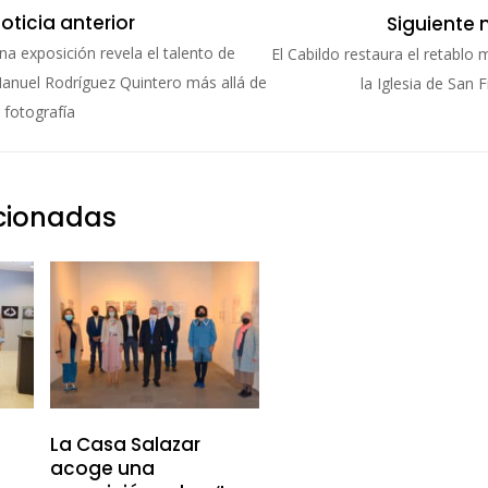
oticia anterior
Siguiente 
na exposición revela el talento de
El Cabildo restaura el retablo
anuel Rodríguez Quintero más allá de
la Iglesia de San 
a fotografía
acionadas
La Casa Salazar
acoge una