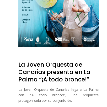
La Joven Orquesta de
Canarias presenta en La
Palma “¡A todo bronce!”
La Joven Orquesta de Canarias llega a La Palma
con “¡A todo bronce!”, una propuesta
protagonizada por su conjunto de...