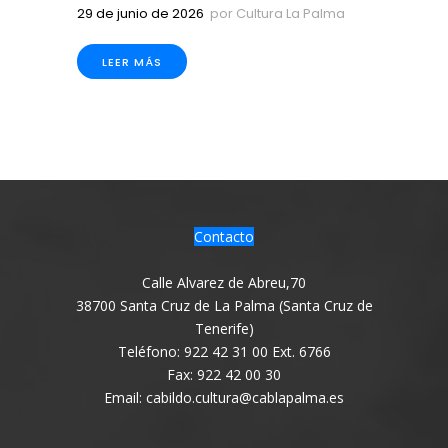
29 de junio de 2026
por
Cultura La Palma
LEER MÁS
Contacto
Calle Alvarez de Abreu,70
38700 Santa Cruz de La Palma (Santa Cruz de
Tenerife)
Teléfono: 922 42 31 00 Ext. 6766
Fax: 922 42 00 30
Email: cabildo.cultura@cablapalma.es