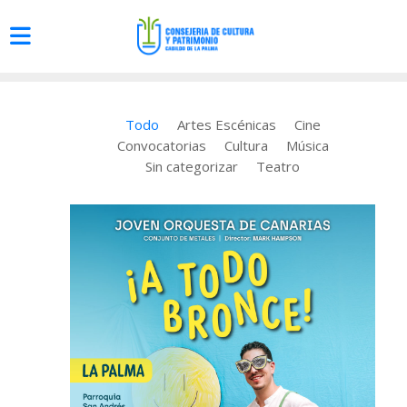
Todo
Artes Escénicas
Cine
Convocatorias
Cultura
Música
Sin categorizar
Teatro