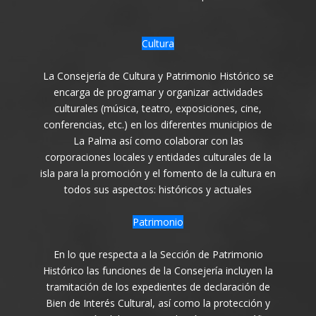
Cultura
La Consejería de Cultura y Patrimonio Histórico se
encarga de programar y organizar actividades
culturales (música, teatro, exposiciones, cine,
conferencias, etc.) en los diferentes municipios de
La Palma así como colaborar con las
corporaciones locales y entidades culturales de la
isla para la promoción y el fomento de la cultura en
todos sus aspectos: históricos y actuales
Patrimonio
En lo que respecta a la Sección de Patrimonio
Histórico las funciones de la Consejería incluyen la
tramitación de los expedientes de declaración de
Bien de Interés Cultural, así como la protección y