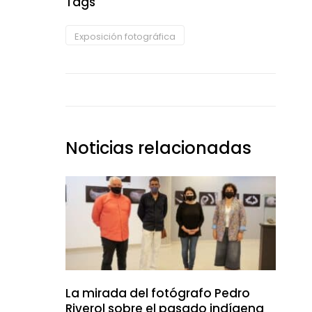
Tags
Exposición fotográfica
Noticias relacionadas
La mirada del fotógrafo Pedro
Riverol sobre el pasado indígena