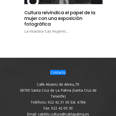
Cultura reivindica el papel de la
mujer con una exposición
fotográfica
La muestra ‘Las mujeres...
Contacto
Calle Alvarez de Abreu,70
38700 Santa Cruz de La Palma (Santa Cruz de
Tenerife)
Teléfono: 922 42 31 00 Ext. 6766
Fax: 922 42 00 30
Email: cabildo.cultura@cablapalma.es