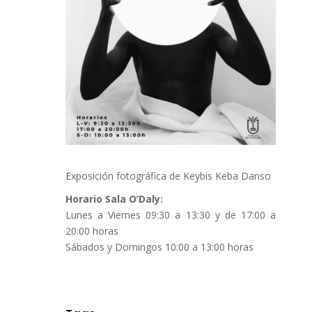
Exposición fotográfica de Keybis Keba Danso
Horario Sala O’Daly:
Lunes a Viernes 09:30 a 13:30 y de 17:00 a
20:00 horas
Sábados y Domingos 10:00 a 13:00 horas