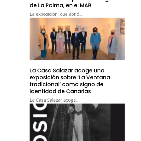
de La Palma, en el MAB
La exposición, que abrió...
La Casa Salazar acoge una
exposición sobre ‘La Ventana
tradicional’ como signo de
identidad de Canarias
La Casa Salazar acoge...