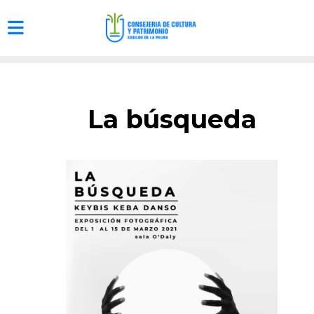
La búsqueda