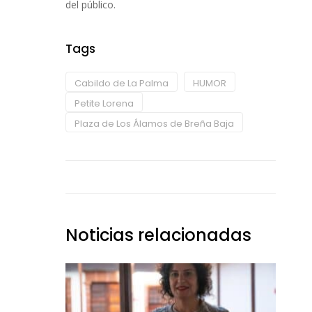
del público.
Tags
Cabildo de La Palma
HUMOR
Petite Lorena
Plaza de Los Álamos de Breña Baja
Noticias relacionadas