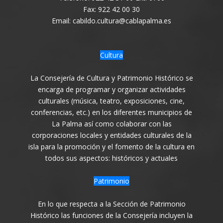
Fax: 922 42 00 30
Email: cabildo.cultura@cablapalma.es
Cultura
La Consejería de Cultura y Patrimonio Histórico se
encarga de programar y organizar actividades
culturales (música, teatro, exposiciones, cine,
conferencias, etc.) en los diferentes municipios de
La Palma así como colaborar con las
corporaciones locales y entidades culturales de la
isla para la promoción y el fomento de la cultura en
todos sus aspectos: históricos y actuales
Patrimonio
En lo que respecta a la Sección de Patrimonio
Histórico las funciones de la Consejería incluyen la