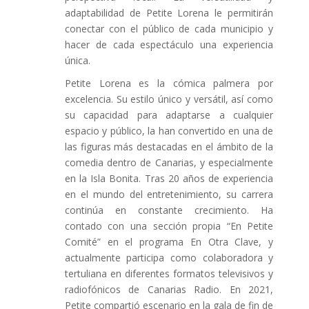
adaptabilidad de Petite Lorena le permitirán
conectar con el público de cada municipio y
hacer de cada espectáculo una experiencia
única.
Petite Lorena es la cómica palmera por
excelencia. Su estilo único y versátil, así como
su capacidad para adaptarse a cualquier
espacio y público, la han convertido en una de
las figuras más destacadas en el ámbito de la
comedia dentro de Canarias, y especialmente
en la Isla Bonita. Tras 20 años de experiencia
en el mundo del entretenimiento, su carrera
continúa en constante crecimiento. Ha
contado con una sección propia “En Petite
Comité” en el programa En Otra Clave, y
actualmente participa como colaboradora y
tertuliana en diferentes formatos televisivos y
radiofónicos de Canarias Radio. En 2021,
Petite compartió escenario en la gala de fin de