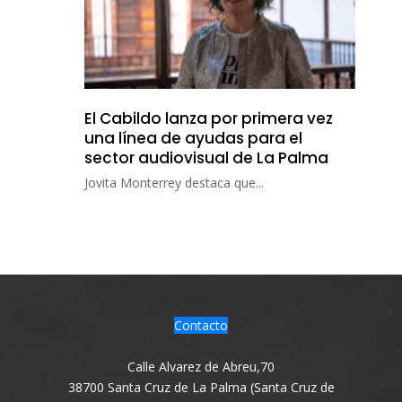
El Cabildo lanza por primera vez
una línea de ayudas para el
sector audiovisual de La Palma
Jovita Monterrey destaca que...
Contacto
Calle Alvarez de Abreu,70
38700 Santa Cruz de La Palma (Santa Cruz de