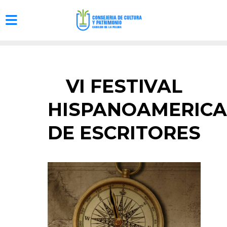
VI FESTIVAL
HISPANOAMERIC
DE ESCRITORES