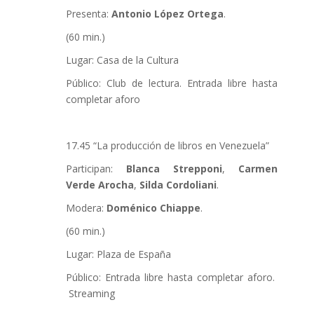
Presenta:
Antonio López Ortega
.
(60 min.)
Lugar: Casa de la Cultura
Público: Club de lectura. Entrada libre hasta
completar aforo
17.45 “La producción de libros en Venezuela”
Participan:
Blanca Strepponi
,
Carmen
Verde Arocha
,
Silda Cordoliani
.
Modera:
Doménico Chiappe
.
(60 min.)
Lugar: Plaza de España
Público: Entrada libre hasta completar aforo.
Streaming