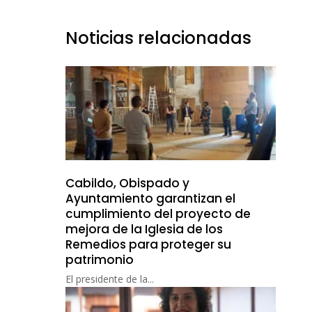
Noticias relacionadas
Cabildo, Obispado y
Ayuntamiento garantizan el
cumplimiento del proyecto de
mejora de la Iglesia de los
Remedios para proteger su
patrimonio
El presidente de la...