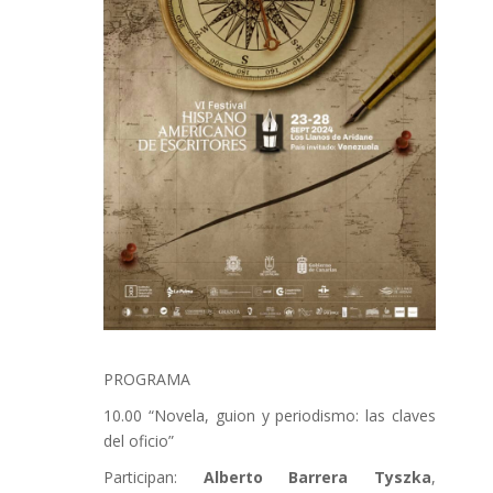
PROGRAMA
10.00 “Novela, guion y periodismo: las claves
del oficio”
Participan:
Alberto Barrera Tyszka
,