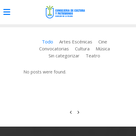
Todo
Artes Escénicas
Cine
Convocatorias
Cultura
Música
Sin categorizar
Teatro
No posts were found.