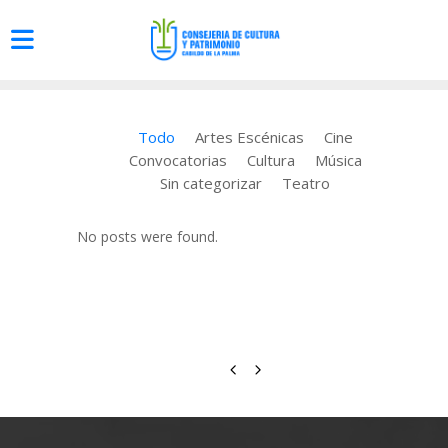
Todo
Artes Escénicas
Cine
Convocatorias
Cultura
Música
Sin categorizar
Teatro
No posts were found.