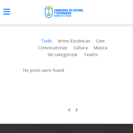
Todo
Artes Escénicas
Cine
Convocatorias
Cultura
Música
Sin categorizar
Teatro
No posts were found.