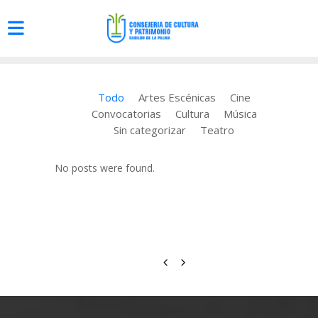
Todo
Artes Escénicas
Cine
Convocatorias
Cultura
Música
Sin categorizar
Teatro
No posts were found.