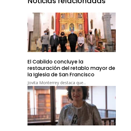
Noticias relacionadas
El Cabildo concluye la
restauración del retablo mayor de
la Iglesia de San Francisco
Jovita Monterrey destaca que...