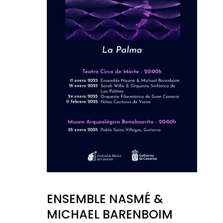
ENSEMBLE NASMÉ &
MICHAEL BARENBOIM