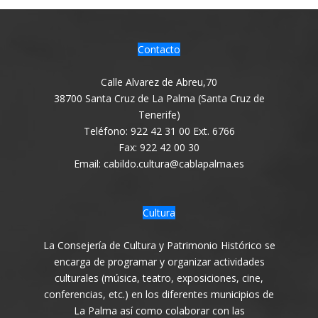
Contacto
Calle Alvarez de Abreu,70
38700 Santa Cruz de La Palma (Santa Cruz de
Tenerife)
Teléfono: 922 42 31 00 Ext. 6766
Fax: 922 42 00 30
Email: cabildo.cultura@cablapalma.es
Cultura
La Consejería de Cultura y Patrimonio Histórico se
encarga de programar y organizar actividades
culturales (música, teatro, exposiciones, cine,
conferencias, etc.) en los diferentes municipios de
La Palma así como colaborar con las