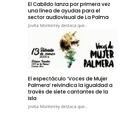
El Cabildo lanza por primera vez
una línea de ayudas para el
sector audiovisual de La Palma
Jovita Monterrey destaca que...
El espectáculo ‘Voces de Mujer
Palmera’ reivindica la igualdad a
través de siete cantantes de la
Isla
Jovita Monterrey destaca que...