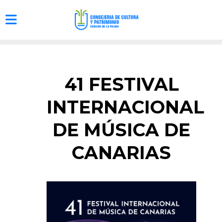
41 FESTIVAL
INTERNACIONAL
DE MÚSICA DE
CANARIAS