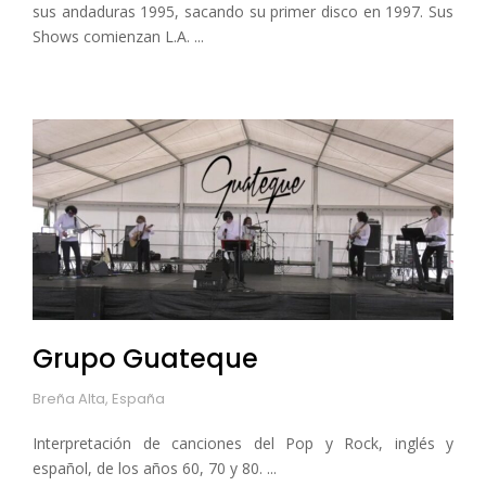
sus andaduras 1995, sacando su primer disco en 1997. Sus
Shows comienzan L.A. ...
Grupo Guateque
Breña Alta, España
Interpretación de canciones del Pop y Rock, inglés y
español, de los años 60, 70 y 80. ...