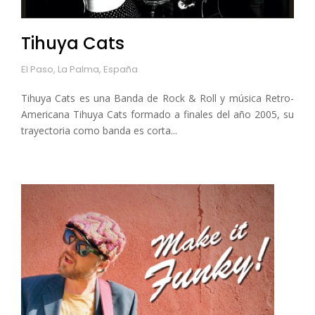
Tihuya Cats
El Paso, La Palma, España
Tihuya Cats es una Banda de Rock & Roll y música Retro-
Americana Tihuya Cats formado a finales del año 2005, su
trayectoria como banda es corta...