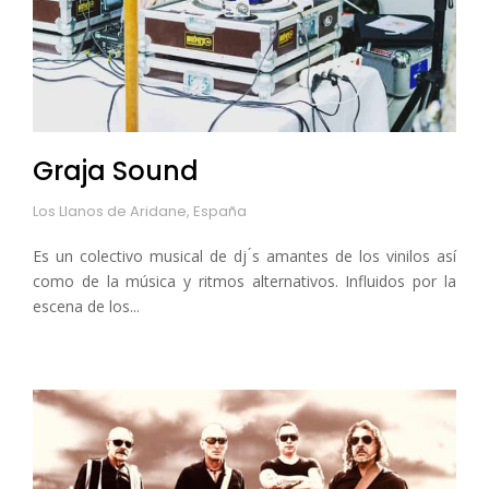
Graja Sound
Los Llanos de Aridane, España
Es un colectivo musical de dj ́s amantes de los vinilos así
como de la música y ritmos alternativos. Influidos por la
escena de los...