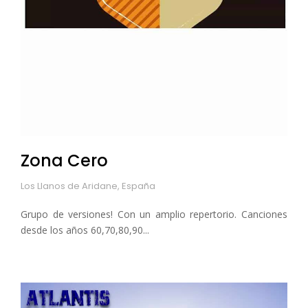
Zona Cero
Los Llanos de Aridane, España
Grupo de versiones! Con un amplio repertorio. Canciones
desde los años 60,70,80,90...