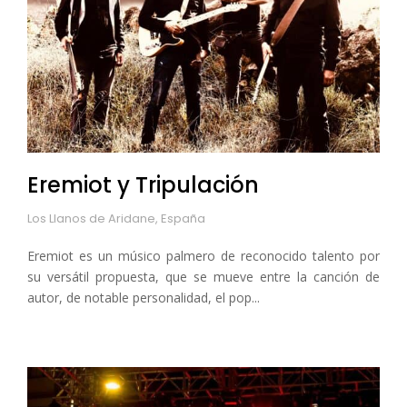
Eremiot y Tripulación
Los Llanos de Aridane, España
Eremiot es un músico palmero de reconocido talento por
su versátil propuesta, que se mueve entre la canción de
autor, de notable personalidad, el pop...