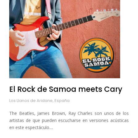
El Rock de Samoa meets Cary
Los Llanos de Aridane, España
The Beatles, James Brown, Ray Charles son unos de los
artistas de que pueden escucharse en versiones acústicas
en este espectáculo....