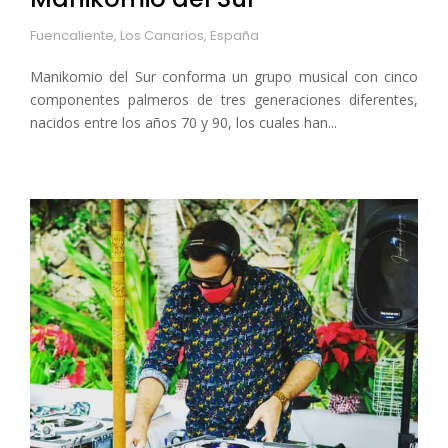
Fuencaliente, Los Canarios, España
Manikomio del Sur conforma un grupo musical con cinco
componentes palmeros de tres generaciones diferentes,
nacidos entre los años 70 y 90, los cuales han...