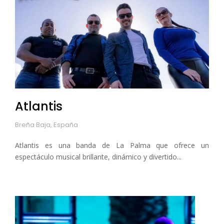
Atlantis
Breña Baja, España
Atlantis es una banda de La Palma que ofrece un
espectáculo musical brillante, dinámico y divertido...