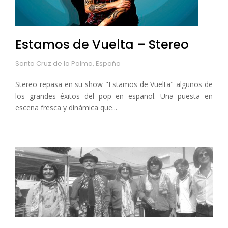
Estamos de Vuelta – Stereo
Santa Cruz de la Palma, España
Stereo repasa en su show "Estamos de Vuelta" algunos de
los grandes éxitos del pop en español. Una puesta en
escena fresca y dinámica que...