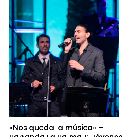
«Nos queda la música» –