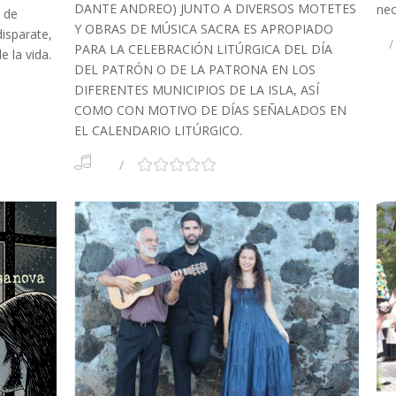
DANTE ANDREO) JUNTO A DIVERSOS MOTETES
nec
s de
Y OBRAS DE MÚSICA SACRA ES APROPIADO
isparate,
PARA LA CELEBRACIÓN LITÚRGICA DEL DÍA
e la vida.
DEL PATRÓN O DE LA PATRONA EN LOS
DIFERENTES MUNICIPIOS DE LA ISLA, ASÍ
COMO CON MOTIVO DE DÍAS SEÑALADOS EN
EL CALENDARIO LITÚRGICO.