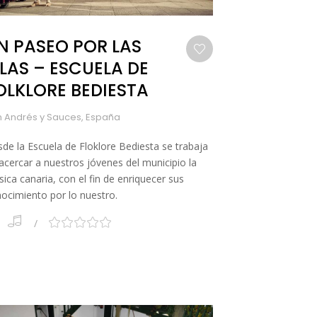
N PASEO POR LAS
SLAS – ESCUELA DE
OLKLORE BEDIESTA
 Andrés y Sauces, España
de la Escuela de Floklore Bediesta se trabaja
acercar a nuestros jóvenes del municipio la
ica canaria, con el fin de enriquecer sus
ocimiento por lo nuestro.